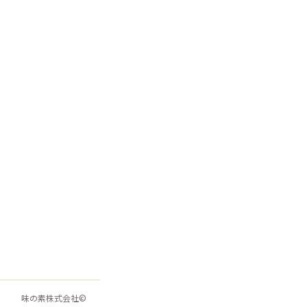
味の素株式会社©