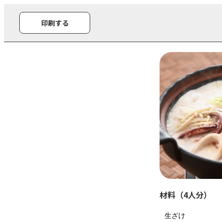
印刷する
材料（4人分）
生ざけ