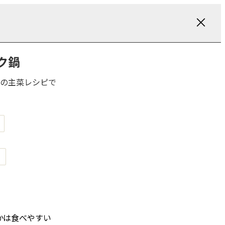
ク鍋
の主菜レシピで
かは食べやすい