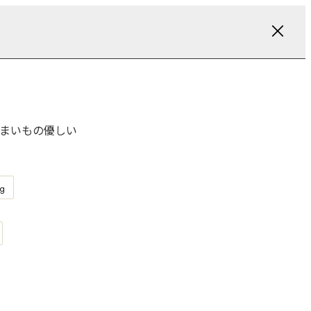
まいもの優しい
g