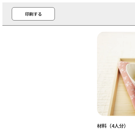
印刷する
材料（4人分）