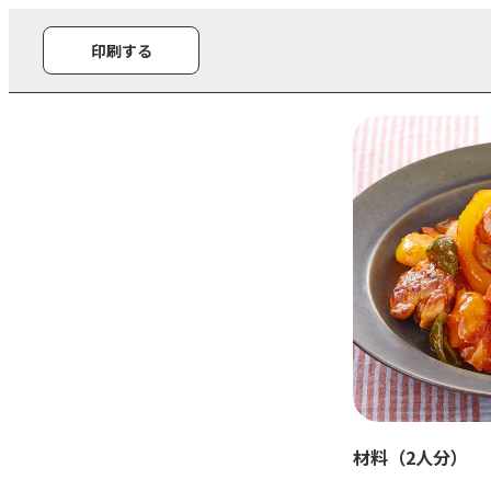
印刷する
材料（2人分）