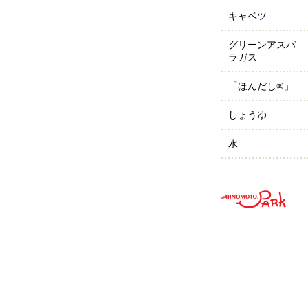
キャベツ
グリーンアスパ
ラガス
「ほんだし®」
しょうゆ
水