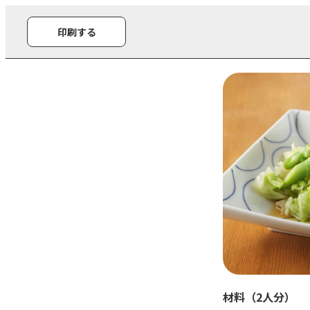
印刷する
材料（2人分）