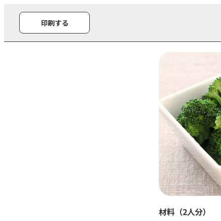
印刷する
材料（2人分）