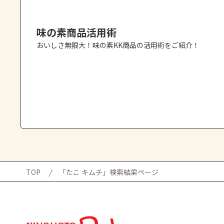
味の素商品活用術
おいしさ無限大！味の素KK商品の活用術をご紹介！
TOP
「たこ キムチ」検索結果ページ