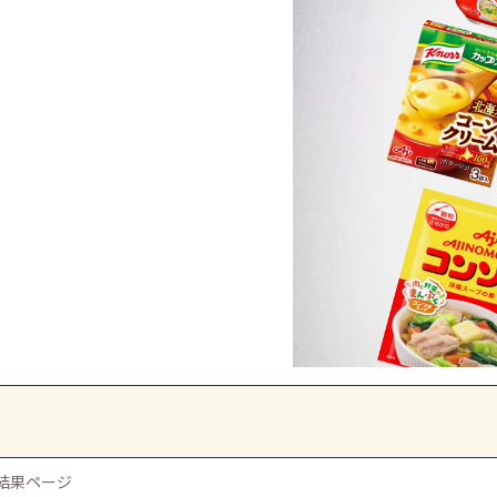
索結果ページ