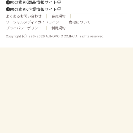
味の素KK商品情報サイト
味の素KK企業情報サイト
よくあるお問い合わせ
会員規約
ソーシャルメディアガイドライン
商標について
プライバシーポリシー
利用規約
Copyright (c) 1996-2026 AJINOMOTO CO.,INC All rights reserved.