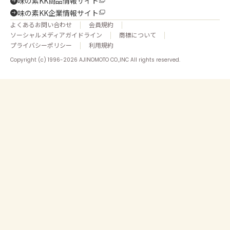
味の素KK商品情報サイト
味の素KK企業情報サイト
よくあるお問い合わせ
会員規約
ソーシャルメディアガイドライン
商標について
プライバシーポリシー
利用規約
Copyright (c) 1996-2026 AJINOMOTO CO.,INC All rights reserved.