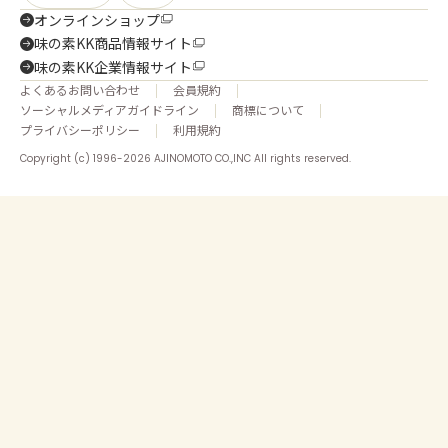
オンラインショップ
味の素KK商品情報サイト
味の素KK企業情報サイト
よくあるお問い合わせ
会員規約
ソーシャルメディアガイドライン
商標について
プライバシーポリシー
利用規約
Copyright (c) 1996-2026 AJINOMOTO CO.,INC All rights reserved.