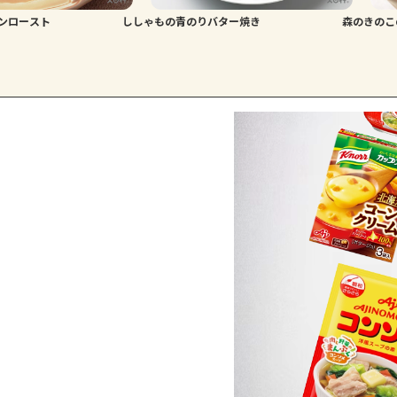
ンロースト
ししゃもの青のりバター焼き
森のきのこ