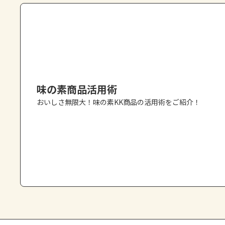
味の素商品活用術
おいしさ無限大！味の素KK商品の活用術をご紹介！