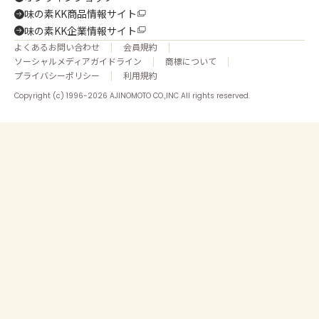
味の素KK商品情報サイト
味の素KK企業情報サイト
よくあるお問い合わせ
会員規約
ソーシャルメディアガイドライン
商標について
プライバシーポリシー
利用規約
Copyright (c) 1996-2026 AJINOMOTO CO.,INC All rights reserved.