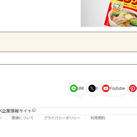
LINE
X
Youtube
K企業情報サイト
ン
商標について
プライバシーポリシー
利用規約