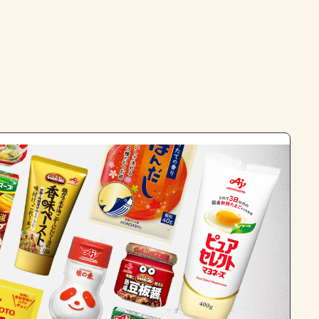
よくあるお問い合わせ
お買い物
AJINOMOTO PARK とは