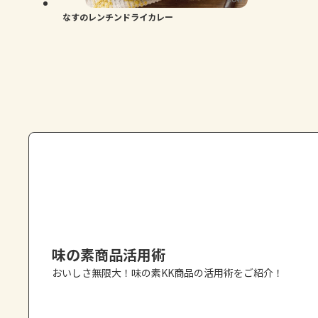
なすのレンチンドライカレー
味の素商品活用術
おいしさ無限大！味の素KK商品の活用術をご紹介！