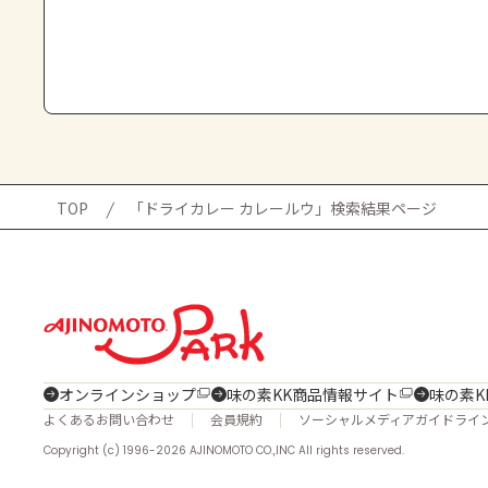
TOP
「ドライカレー カレールウ」検索結果ページ
オンラインショップ
味の素KK商品情報サイト
味の素K
よくあるお問い合わせ
会員規約
ソーシャルメディアガイドライ
Copyright (c) 1996-2026 AJINOMOTO CO.,INC All rights reserved.