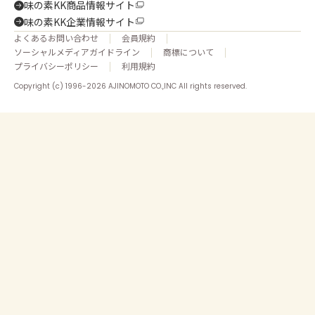
味の素KK商品情報サイト
味の素KK企業情報サイト
よくあるお問い合わせ
会員規約
ソーシャルメディアガイドライン
商標について
プライバシーポリシー
利用規約
Copyright (c) 1996-2026 AJINOMOTO CO.,INC All rights reserved.