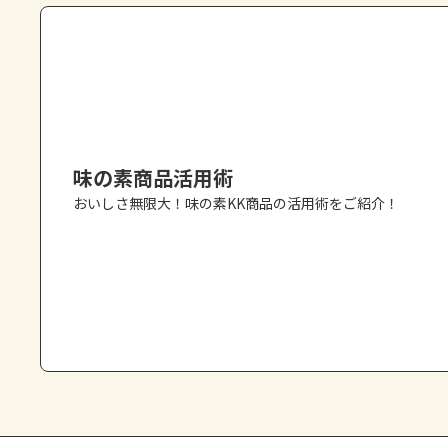
味の素商品活用術
おいしさ無限大！味の素KK商品の活用術をご紹介！