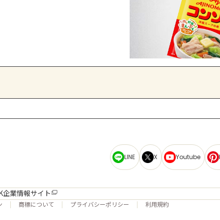
LINE
X
Youtube
K企業情報サイト
ン
商標について
プライバシーポリシー
利用規約