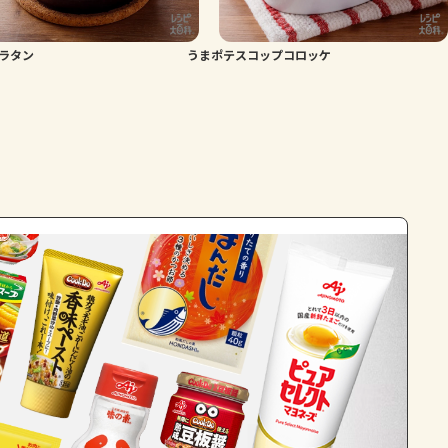
ラタン
うまポテスコップコロッケ