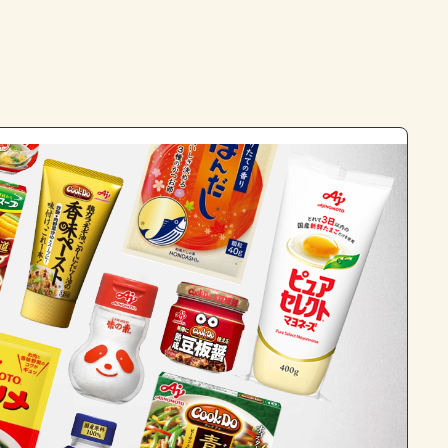
よくあるお問い合わせ
お買い物
AJINOMOTO PARK とは