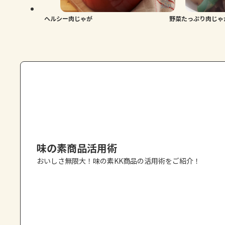
ヘルシー肉じゃが
野菜たっぷり肉じゃ
味の素商品活用術
おいしさ無限大！味の素KK商品の活用術をご紹介！