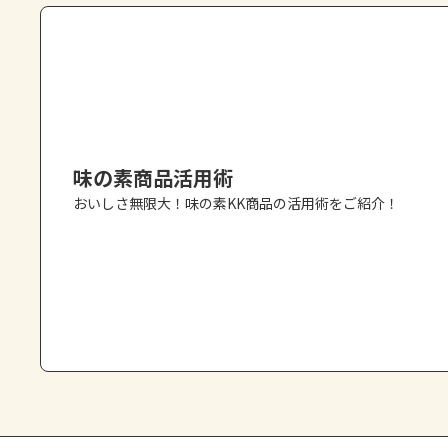
味の素商品活用術
おいしさ無限大！味の素KK商品の活用術をご紹介！