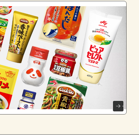
よくあるお問い合わせ
お買い物
AJINOMOTO PARK とは