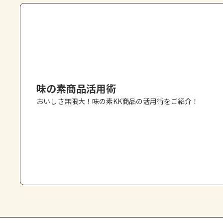
味の素商品活用術
おいしさ無限大！味の素KK商品の活用術をご紹介！