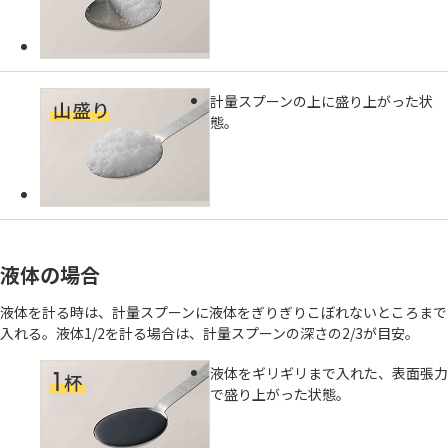
計量スプーンの上に盛り上がった状
態。
液体の場合
液体を計る時は、計量スプーンに液体をぎりぎりこぼれないところまで
入れる。液体1/2を計る場合は、計量スプーンの深さの2/3が目安。
液体をギリギリまで入れた、表面張力
で盛り上がった状態。