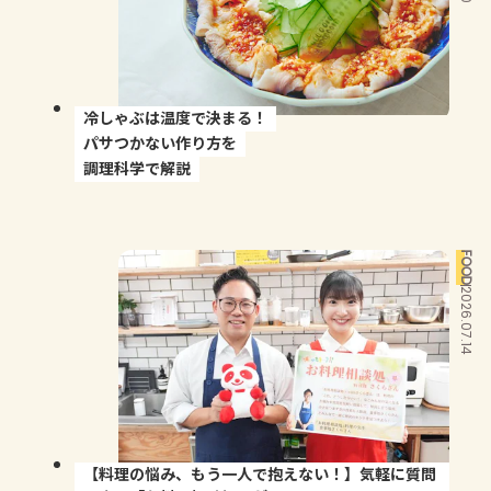
冷しゃぶは温度で決まる！
パサつかない作り方を
調理科学で解説
FOOD
2026.07.14
【料理の悩み、もう一人で抱えない！】気軽に質問