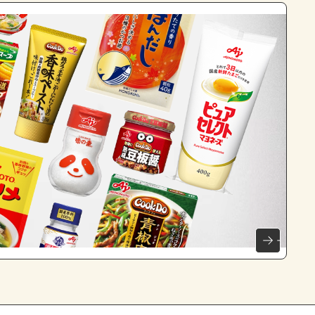
よくあるお問い合わせ
お買い物
AJINOMOTO PARK とは