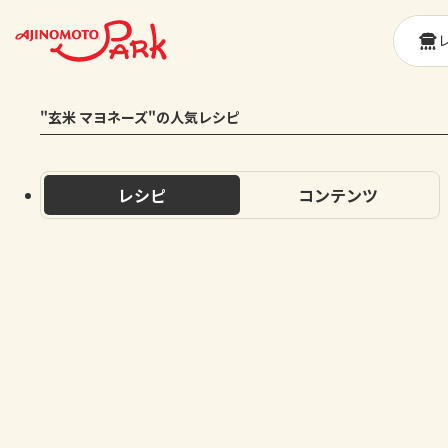
"玄米 マヨネーズ"の人気レシピ
レシピ
コンテンツ