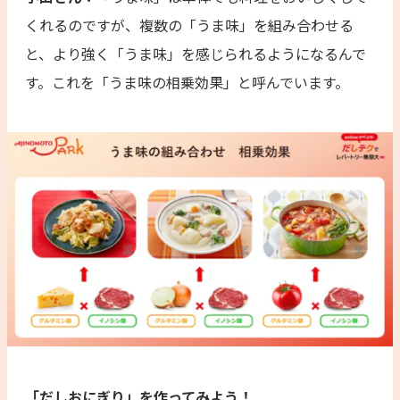
くれるのですが、複数の「うま味」を組み合わせる
と、より強く「うま味」を感じられるようになるんで
す。これを「うま味の相乗効果」と呼んでいます。
「だしおにぎり」を作ってみよう！