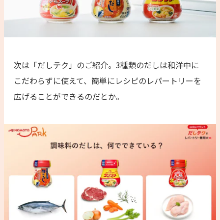
次は「だしテク」のご紹介。3種類のだしは和洋中に
こだわらずに使えて、簡単にレシピのレパートリーを
広げることができるのだとか。