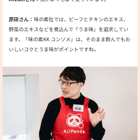
原田さん：
味の素社では、ビーフとチキンのエキス、
野菜のエキスなどを煮込んで「うま味」を追求してい
ます。「味の素KK コンソメ」は、そのまま飲んでもお
いしいコクとうま味がポイントですね。