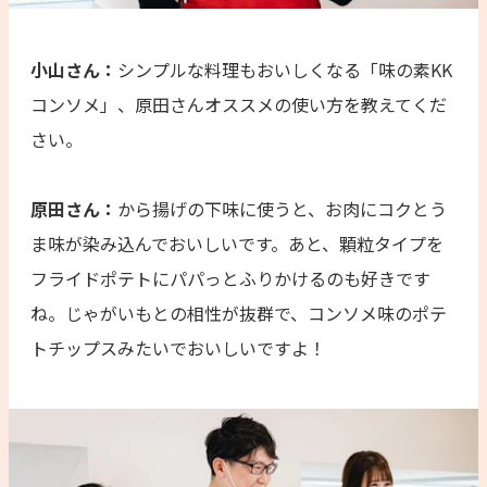
小山さん：
シンプルな料理もおいしくなる「味の素KK
コンソメ」、原田さんオススメの使い方を教えてくだ
さい。
原田さん：
から揚げの下味に使うと、お肉にコクとう
ま味が染み込んでおいしいです。あと、顆粒タイプを
フライドポテトにパパっとふりかけるのも好きです
ね。じゃがいもとの相性が抜群で、コンソメ味のポテ
トチップスみたいでおいしいですよ！