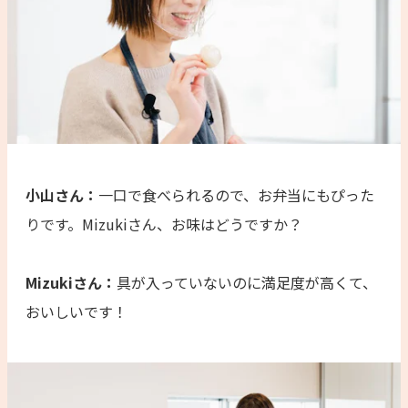
小山さん：
一口で食べられるので、お弁当にもぴった
りです。Mizukiさん、お味はどうですか？
Mizukiさん：
具が入っていないのに満足度が高くて、
おいしいです！