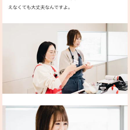
えなくても大丈夫なんですよ。