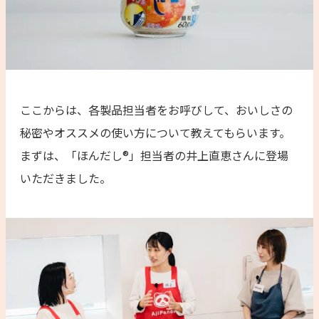
ここからは、各製品担当者をお呼びして、おいしさの
秘密やオススメの使い方について教えてもらいます。
まずは、「ほんだし®」担当者の井上直恵さんに登場
いただきました。