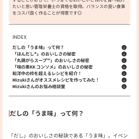
たいと思い管理栄養士の資格を取得。バランスの良い食事
をコスパ良く作ることが得意です◎
INDEX
だしの「うま味」って何？
「ほんだし®」のおいしさの秘密
「丸鶏がらスープ™」のおいしさの秘密
「味の素KK コンソメ」のおいしさの秘密
和洋中の枠を超えるレシピを紹介！
Mizukiさんがオススメレシピを作ってみた！
Mizukiさんのお悩み相談室
だしの「うま味」って何？
「だし」のおいしさの秘訣である「うま味」。イベン