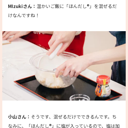
MIzukiさん：
温かいご飯に「ほんだし®」を混ぜるだ
けなんですね！
小山さん：
そうです、混ぜるだけでできるんです。ち
なみに、「ほんだし®」に塩が入っているので、塩は加