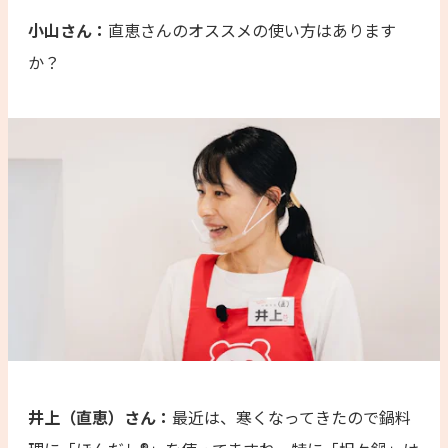
小山さん：
直恵さんのオススメの使い方はあります
か？
井上（直恵）さん：
最近は、寒くなってきたので鍋料