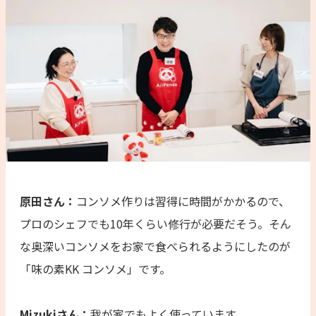
原田さん：
コンソメ作りは習得に時間がかかるので、
プロのシェフでも10年くらい修行が必要だそう。そん
な奥深いコンソメをお家で食べられるようにしたのが
「味の素KK コンソメ」です。
Mizukiさん：
我が家でもよく使っています。