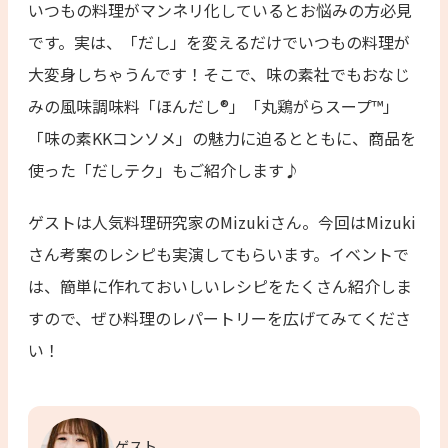
いつもの料理がマンネリ化しているとお悩みの方必見
です。実は、「だし」を変えるだけでいつもの料理が
大変身しちゃうんです！そこで、味の素社でもおなじ
みの風味調味料「ほんだし®」「丸鶏がらスープ™」
「味の素KKコンソメ」の魅力に迫るとともに、商品を
使った「だしテク」もご紹介します♪
ゲストは人気料理研究家のMizukiさん。今回はMizuki
さん考案のレシピも実演してもらいます。イベントで
は、簡単に作れておいしいレシピをたくさん紹介しま
すので、ぜひ料理のレパートリーを広げてみてくださ
い！
ゲスト