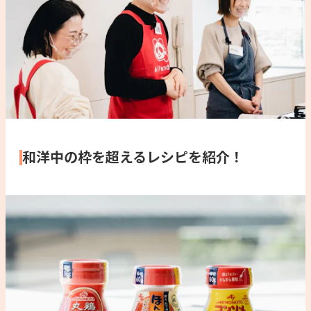
和洋中の枠を超えるレシピを紹介！