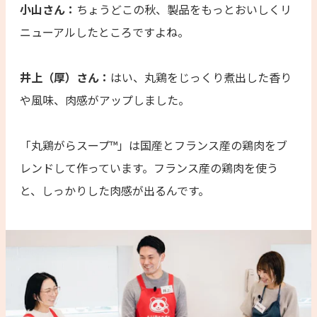
小山さん：
ちょうどこの秋、製品をもっとおいしくリ
ニューアルしたところですよね。
井上（厚）さん：
はい、丸鶏をじっくり煮出した香り
や風味、肉感がアップしました。
「丸鶏がらスープ™」は国産とフランス産の鶏肉をブ
レンドして作っています。フランス産の鶏肉を使う
と、しっかりした肉感が出るんです。