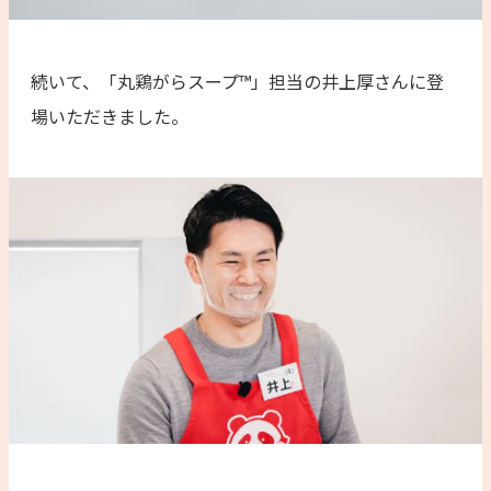
続いて、「丸鶏がらスープ™」担当の井上厚さんに登
場いただきました。