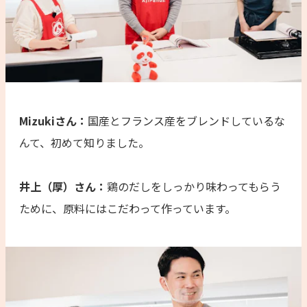
Mizukiさん：
国産とフランス産をブレンドしているな
んて、初めて知りました。
井上（厚）さん：
鶏のだしをしっかり味わってもらう
ために、原料にはこだわって作っています。