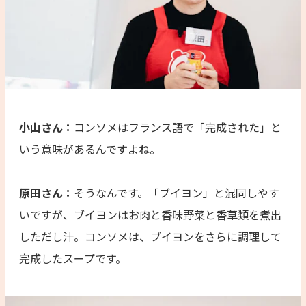
小山さん：
コンソメはフランス語で「完成された」と
いう意味があるんですよね。
原田さん：
そうなんです。「ブイヨン」と混同しやす
いですが、ブイヨンはお肉と香味野菜と香草類を煮出
しただし汁。コンソメは、ブイヨンをさらに調理して
完成したスープです。