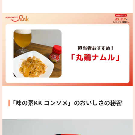
「味の素KK コンソメ」のおいしさの秘密