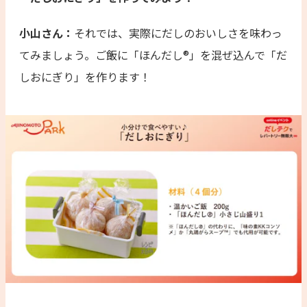
小山さん：
それでは、実際にだしのおいしさを味わっ
てみましょう。ご飯に「ほんだし®」を混ぜ込んで「だ
しおにぎり」を作ります！