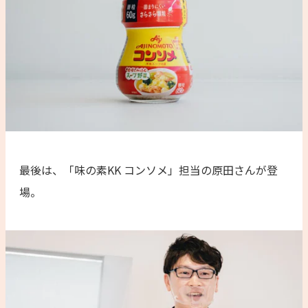
最後は、「味の素KK コンソメ」担当の原田さんが登
場。