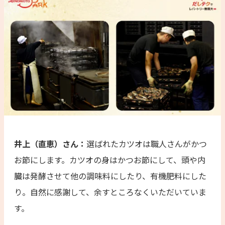
井上（直恵）さん：
選ばれたカツオは職人さんがかつ
お節にします。カツオの身はかつお節にして、頭や内
臓は発酵させて他の調味料にしたり、有機肥料にした
り。自然に感謝して、余すところなくいただいていま
す。