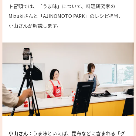
ト冒頭では、「うま味」について、料理研究家の
Mizukiさんと「AJINOMOTO PARK」のレシピ担当、
小山さんが解説します。
小山さん：
うま味といえば、昆布などに含まれる「グ