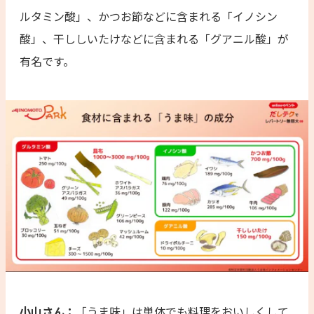
ルタミン酸」、かつお節などに含まれる「イノシン
酸」、干ししいたけなどに含まれる「グアニル酸」が
有名です。
小山さん：
「うま味」は単体でも料理をおいしくして