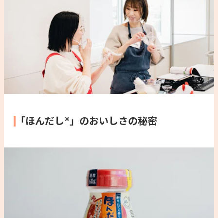
「ほんだし®」のおいしさの秘密