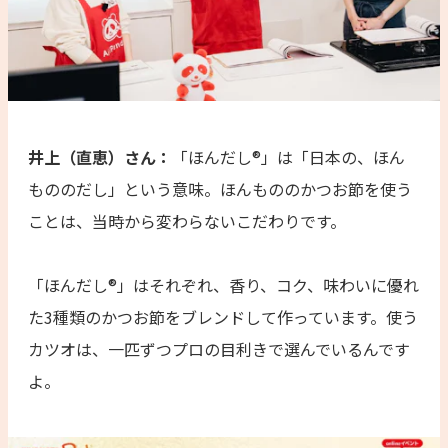
井上（直恵）さん：
「ほんだし®」は「日本の、ほん
もののだし」という意味。ほんもののかつお節を使う
ことは、当時から変わらないこだわりです。
「ほんだし®」はそれぞれ、香り、コク、味わいに優れ
た3種類のかつお節をブレンドして作っています。使う
カツオは、一匹ずつプロの目利きで選んでいるんです
よ。