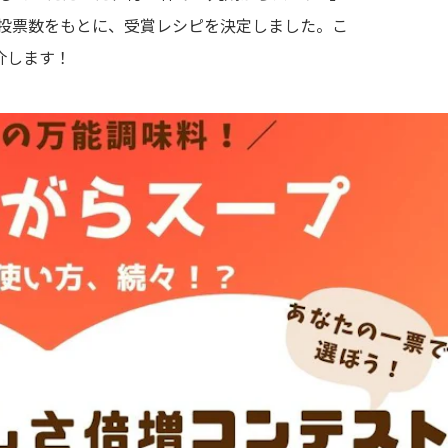
投票数をもとに、受賞レシピを決定しました。こ
介します！