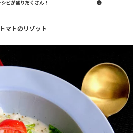
レシピが盛りだくさん！
トマトのリゾット