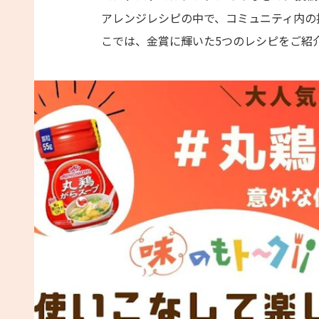
アレンジレシピの中で、コミュニティ内の
こでは、金賞に輝いた5つのレシピをご紹