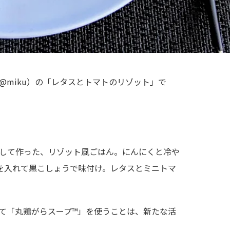
@miku）の「レタスとトマトのリゾット」で
して作った、リゾット風ごはん。にんにくと冷や
を入れて黒こしょうで味付け。レタスとミニトマ
て「丸鶏がらスープ™」を使うことは、新たな活