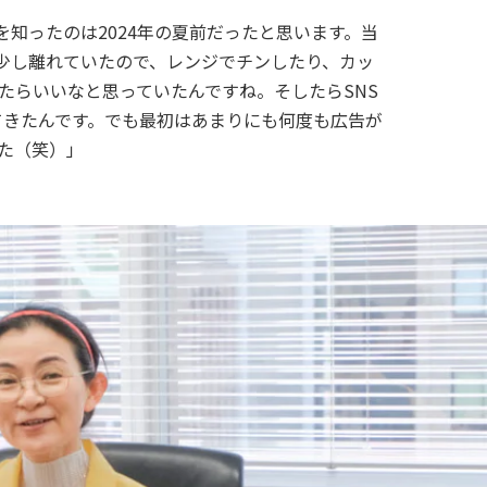
を知ったのは2024年の夏前だったと思います。当
少し離れていたので、レンジでチンしたり、カッ
たらいいなと思っていたんですね。そしたらSNS
れてきたんです。でも最初はあまりにも何度も広告が
た（笑）」