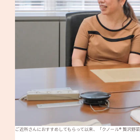
ご近所さんにおすすめしてもらって以来、「クノール® 贅沢野菜