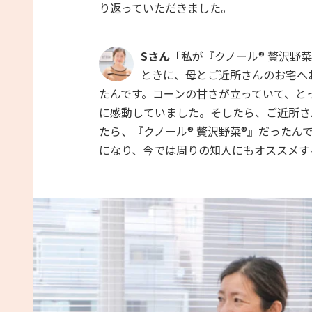
り返っていただきました。
Sさん
「私が『クノール® 贅沢野
ときに、母とご近所さんのお宅へ
たんです。コーンの甘さが立っていて、と
に感動していました。そしたら、ご近所さ
たら、『クノール® 贅沢野菜®』だった
になり、今では周りの知人にもオススメす