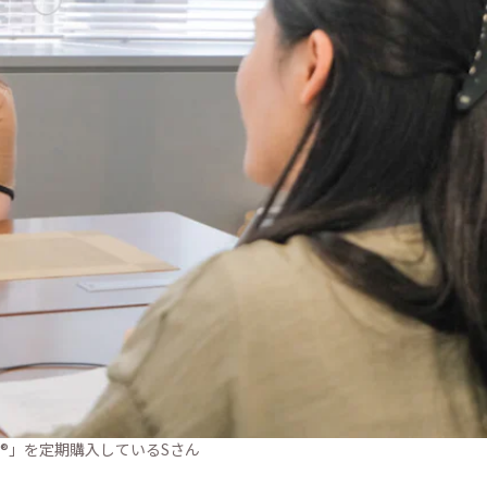
®」を定期購入しているSさん