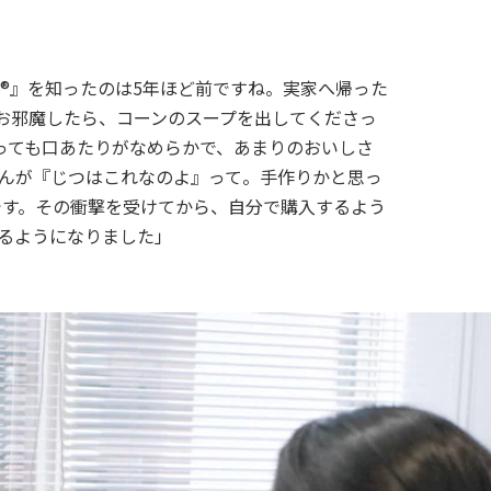
菜®』を知ったのは5年ほど前ですね。実家へ帰った
お邪魔したら、コーンのスープを出してくださっ
っても口あたりがなめらかで、あまりのおいしさ
んが『じつはこれなのよ』って。手作りかと思っ
んです。その衝撃を受けてから、自分で購入するよう
るようになりました」