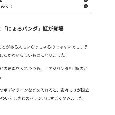
てみて！
せて「にょろパンダ」瓶が登場
ことがある人もいらっしゃるのではないでしょう
したかわいらしいものになりました！
ビの要素を入れつつも、「アジパンダ®」瓶のか
。
つボディラインなどを入れると、毒々しさが際立
かわいらしさとのバランスにすごく悩みました