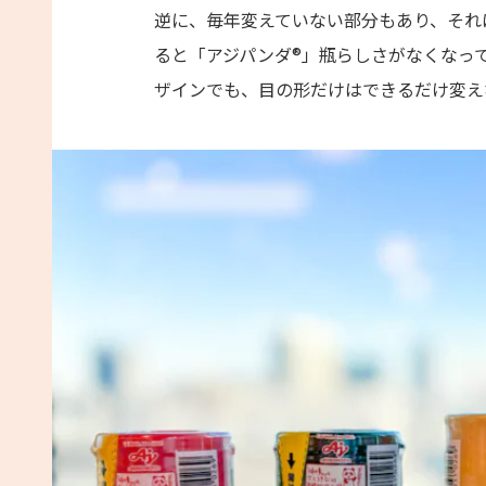
逆に、毎年変えていない部分もあり、それ
ると「アジパンダ®」瓶らしさがなくなっ
ザインでも、目の形だけはできるだけ変え