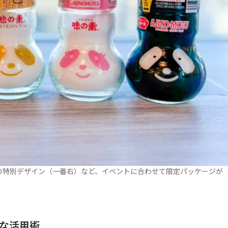
の特別デザイン（一番右）など、イベントに合わせて限定パッケージが
な活用術