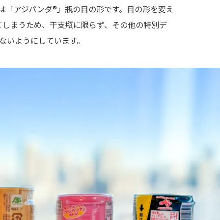
は「アジパンダ®」瓶の目の形です。目の形を変え
てしまうため、干支瓶に限らず、その他の特別デ
ないようにしています。