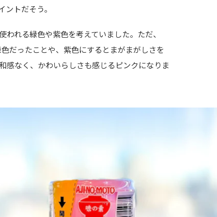
イントだそう。
使われる緑色や紫色を考えていました。ただ、
が緑色だったことや、紫色にするとまがまがしさを
和感なく、かわいらしさも感じるピンクになりま