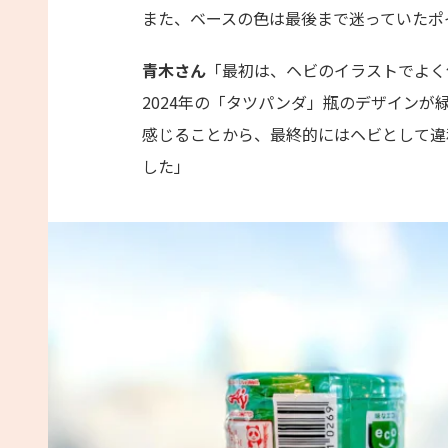
また、ベースの色は最後まで迷っていたポ
青木さん
「最初は、ヘビのイラストでよく
2024年の「タツパンダ」瓶のデザイン
感じることから、最終的にはヘビとして違
した」