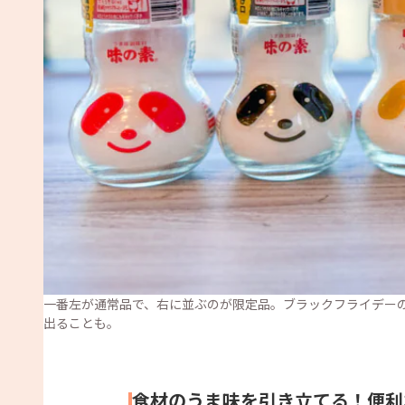
一番左が通常品で、右に並ぶのが限定品。ブラックフライデー
出ることも。
食材のうま味を引き立てる！便利