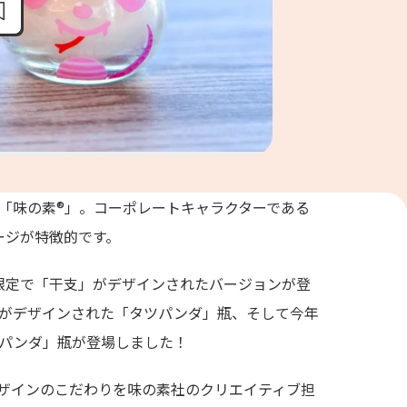
「味の素®」。コーポレートキャラクターである
ージが特徴的です。
限定で「干支」がデザインされたバージョンが登
がデザインされた「タツパンダ」瓶、そして今年
パンダ」瓶が登場しました！
ザインのこだわりを味の素社のクリエイティブ担