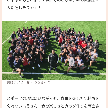
大活躍しそうです！
慶應ラグビー部のみなさんと
スポーツの現場にいながらも、食事を楽しむ気持ちを
忘れない青貫さん。食の楽しさとカラダ作りを両立さ