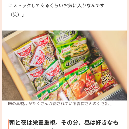
にストックしてあるくらいお気に入りなんです
（笑）」
味の素製品がたくさん収納されている青貫さんの引き出し
朝と夜は栄養重視。その分、昼は好きなも