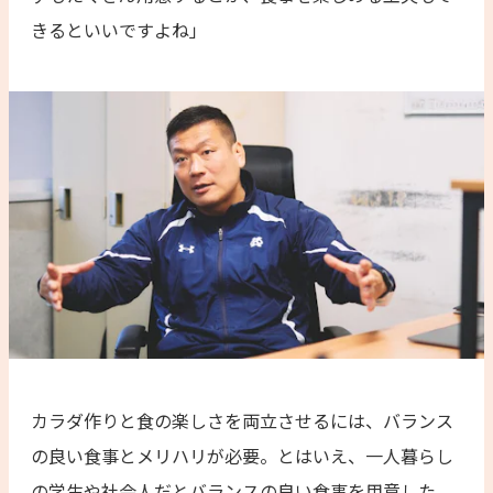
きるといいですよね」
カラダ作りと食の楽しさを両立させるには、バランス
の良い食事とメリハリが必要。とはいえ、一人暮らし
の学生や社会人だとバランスの良い食事を用意した