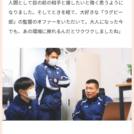
人間として目の前の相手と接したいと強く思うように
なりました。そしてときを経て、大好きな『ラグビー
部』の監督のオファーをいただいて。大人になった今
でも、あの環境に戻れるんだとワクワクしましたね」