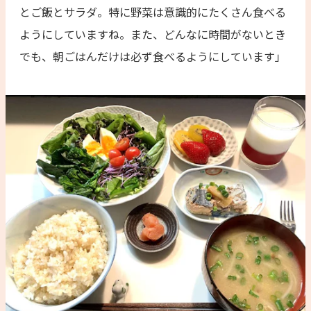
とご飯とサラダ。特に野菜は意識的にたくさん食べる
ようにしていますね。また、どんなに時間がないとき
でも、朝ごはんだけは必ず食べるようにしています」