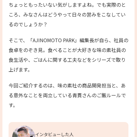
ちょっともったいない気がしますよね。でも実際のと
ころ、みなさんはどうやって日々の営みをこなしてい
るのでしょうか？
そこで、「AJINOMOTO PARK」編集長が自ら、社員の
食卓をのぞき見。食べることが大好きな味の素社員の
食生活や、ごはんに関する工夫などをシリーズで取り
上げます。
今回ご紹介するのは、味の素社の商品開発担当と、あ
る意外なことを両立している青貫さんのご飯ルールで
す。
インタビューした人