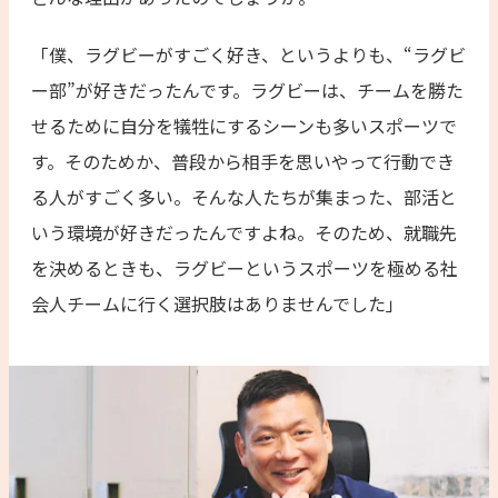
「僕、ラグビーがすごく好き、というよりも、“ラグビ
ー部”が好きだったんです。ラグビーは、チームを勝た
せるために自分を犠牲にするシーンも多いスポーツで
す。そのためか、普段から相手を思いやって行動でき
る人がすごく多い。そんな人たちが集まった、部活と
いう環境が好きだったんですよね。そのため、就職先
を決めるときも、ラグビーというスポーツを極める社
会人チームに行く選択肢はありませんでした」