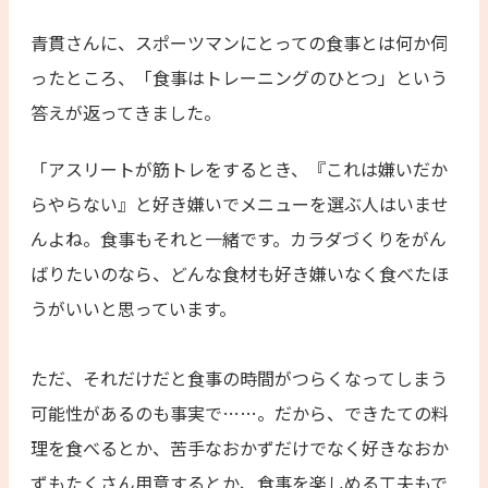
青貫さんに、スポーツマンにとっての食事とは何か伺
ったところ、「食事はトレーニングのひとつ」という
答えが返ってきました。
「アスリートが筋トレをするとき、『これは嫌いだか
らやらない』と好き嫌いでメニューを選ぶ人はいませ
んよね。食事もそれと一緒です。カラダづくりをがん
ばりたいのなら、どんな食材も好き嫌いなく食べたほ
うがいいと思っています。
ただ、それだけだと食事の時間がつらくなってしまう
可能性があるのも事実で……。だから、できたての料
理を食べるとか、苦手なおかずだけでなく好きなおか
ずもたくさん用意するとか、食事を楽しめる工夫もで