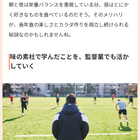
朝と夜は栄養バランスを重視している分、昼はとにか
く好きなものを食べているのだそう。そのメリハリ
が、長年食の楽しさとカラダ作りを両立し続けられる
秘訣なのかもしれませんね。
味の素社で学んだことを、監督業でも活か
していく