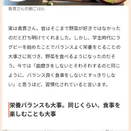
実は青貫さん、昔はそこまで野菜が好きではなかった
のだと打ち明けてくれました。しかし、学生時代にラ
グビーを始めたことでバランスよく栄養をとることの
大事さに気づき、野菜を食べるようになったのだそ
う。今では「歯磨きをしないとそわそわするのと同じ
ように、バランス良く食事をしないとすっきりしな
い」と思うほど、習慣化されていると言います。
栄養バランスも大事。同じくらい、食事を
楽しむことも大事