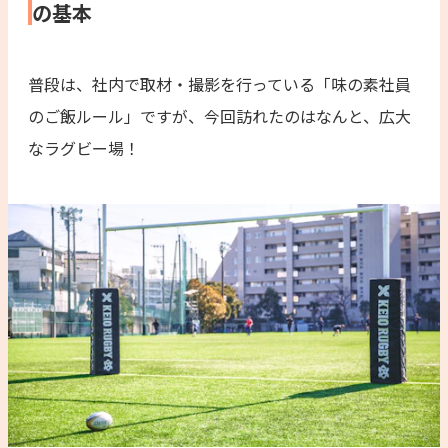
の基本
普段は、社内で取材・撮影を行っている「味の素社員
のご飯ルール」ですが、今回訪れたのはなんと、広大
なラグビー場！