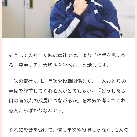
そうして入社した味の素社では、より「相手を思いや
る・尊重する」大切さを学べた、と話します。
「味の素社には、年次や役職関係なく、一人ひとりの
意見を尊重してくれる人がとても多い。『どうしたら
目の前の人の成長につながるか』を本気で考えてくれ
る人たちばかりなんです。
それに影響を受けて、僕も年次や役職じゃなく、1人の