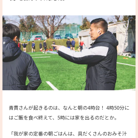
青貫さんが起きるのは、なんと朝の4時台！ 4時50分に
はご飯を食べ終えて、5時には家を出るのだとか。
「我が家の定番の朝ごはんは、具だくさんのおみそ汁