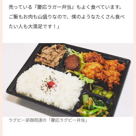
売っている『慶応ラガー弁当』もよく食べています。
ご飯もお肉も山盛りなので、僕のようなたくさん食べ
たい人も大満足です！」
ラグビー部御用達の「慶応ラグビー弁当」