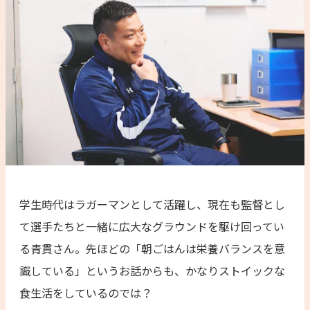
学生時代はラガーマンとして活躍し、現在も監督とし
て選手たちと一緒に広大なグラウンドを駆け回ってい
る青貫さん。先ほどの「朝ごはんは栄養バランスを意
識している」というお話からも、かなりストイックな
食生活をしているのでは？