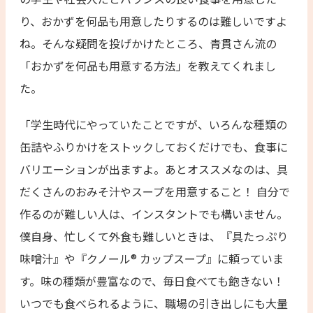
り、おかずを何品も用意したりするのは難しいですよ
ね。そんな疑問を投げかけたところ、青貫さん流の
「おかずを何品も用意する方法」を教えてくれまし
た。
「学生時代にやっていたことですが、いろんな種類の
缶詰やふりかけをストックしておくだけでも、食事に
バリエーションが出ますよ。あとオススメなのは、具
だくさんのおみそ汁やスープを用意すること！ 自分で
作るのが難しい人は、インスタントでも構いません。
僕自身、忙しくて外食も難しいときは、『具たっぷり
味噌汁』や『クノール® カップスープ』に頼っていま
す。味の種類が豊富なので、毎日食べても飽きない！
いつでも食べられるように、職場の引き出しにも大量