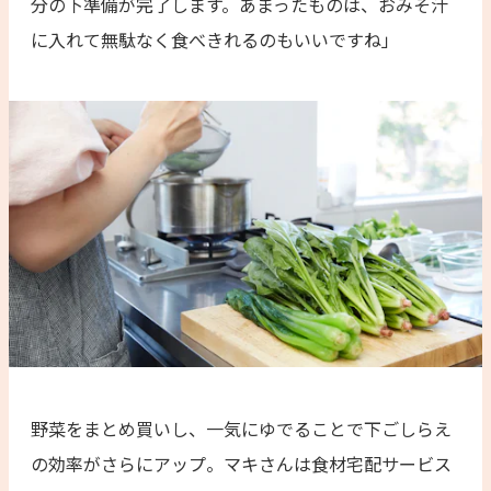
分の下準備が完了します。あまったものは、おみそ汁
に入れて無駄なく食べきれるのもいいですね」
野菜をまとめ買いし、一気にゆでることで下ごしらえ
の効率がさらにアップ。マキさんは食材宅配サービス