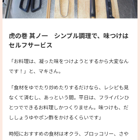
虎の巻 其ノ一 シンプル調理で、味つけは
セルフサービス
「お料理は、凝った味をつけようとするから大変なん
です！」と、マキさん。
「食材をゆでたり炒めたりするだけなら、レシピも見
なくて済むし、あっという間。平日は、フライパンひ
とつでできるお料理しかつくりません。味つけも、だ
ししょうゆやポン酢をかけるくらいです」
時短におすすめの食材はオクラ、ブロッコリー、さや