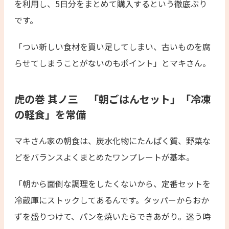
を利用し、5日分をまとめて購入するという徹底ぶり
です。
「つい新しい食材を買い足してしまい、古いものを腐
らせてしまうことがないのもポイント」とマキさん。
虎の巻 其ノ三 「朝ごはんセット」「冷凍
の軽食」を常備
マキさん家の朝食は、炭水化物にたんぱく質、野菜な
どをバランスよくまとめたワンプレートが基本。
「朝から面倒な調理をしたくないから、定番セットを
冷蔵庫にストックしてあるんです。タッパーからおか
ずを盛りつけて、パンを焼いたらできあがり。迷う時