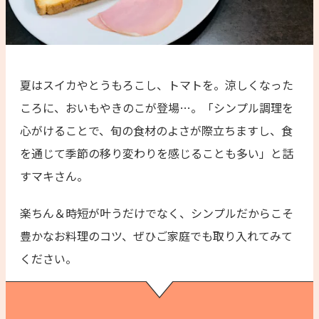
夏はスイカやとうもろこし、トマトを。涼しくなった
ころに、おいもやきのこが登場…。「シンプル調理を
心がけることで、旬の食材のよさが際立ちますし、食
を通じて季節の移り変わりを感じることも多い」と話
すマキさん。
楽ちん＆時短が叶うだけでなく、シンプルだからこそ
豊かなお料理のコツ、ぜひご家庭でも取り入れてみて
ください。