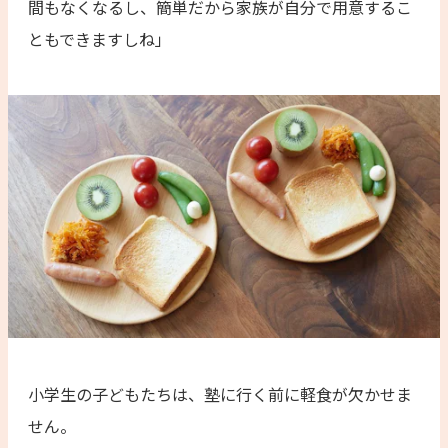
間もなくなるし、簡単だから家族が自分で用意するこ
ともできますしね」
小学生の子どもたちは、塾に行く前に軽食が欠かせま
せん。