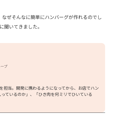
、なぜそんなに簡単にハンバーグが作れるのでし
に聞いてきました。
ループ
発を担当。開発に携わるようになってから、お店でハン
入っているのか」、「ひき肉を何ミリでひいている