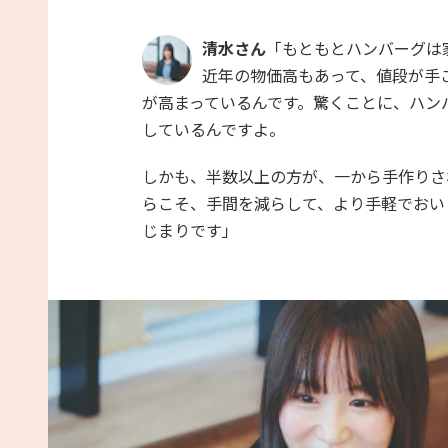
清水さん
「もともとハンバーグは
近年の物価高もあって、値段が手
が高まっているんです。驚くことに、ハン
しているんですよ。
しかも、半数以上の方が、一から手作りさ
らこそ、手間を減らして、より手軽でおい
じまりです」