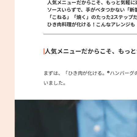
人気メニューだからこそ、もっと気軽に
ソースいらずで、手がベタつかない「新
「こねる」「焼く」のたった2ステップ
ひき肉料理が化ける！こんなアレンジも
人気メニューだからこそ、もっと
まずは、「ひき肉が化ける。®ハンバーグ
いました。