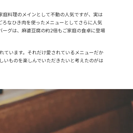
家庭料理のメインとして不動の人気ですが、実は
ごろなひき肉を使ったメニューとしてさらに人気
バーグは、麻婆豆腐の約2倍もご家庭の食卓に登場
れています。それだけ愛されているメニューだか
しいものを楽しんでいただきたいと考えたのがは