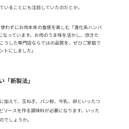
ていることにも注目していたのだとか。
を使わずにお肉本来の食感を楽しむ『進化系ハンバ
になっています。お肉のうま味を活かし、炊きた
こうした専門店ならではの品質を、ぜひご家庭で
ントにしました」
い「新製法」
に加えて、玉ねぎ、パン粉、牛乳、卵といったつ
どソースを作る調味料が必要になります。いった
のでしょうか。