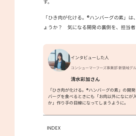
す。
「ひき肉が化ける。®ハンバーグの素」は
ょうか？ 気になる開発の裏側を、担当者
インタビューした人
コンシューマーフーズ事業部 新領域グ
清水彩加さん
「ひき肉が化ける。®ハンバーグの素」の開
バーグを食べるときにも「お肉以外になにが
か」作り手の目線になってしまうように。
INDEX