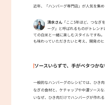
近年、「ハンバーグ専門店」が人気を集め
清水さん
「ここ5年ほど、つなぎ
ーグ』と呼ばれるものがトレンド
ての白米と一緒に楽しむスタイルですね。
も味わっていただきたいと考え、開発のヒ
ソースいらずで、手がベタつかな
一般的なハンバーグのレシピでは、ひき肉
なぎの食材と、ケチャップや中濃ソースな
いなぜ、ひき肉だけでハンバーグが作れる