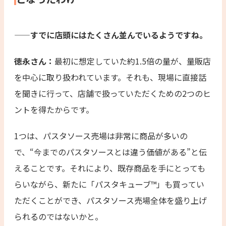
——すでに店頭にはたくさん並んでいるようですね。
徳永さん：
最初に想定していた約1.5倍の量が、量販店
を中心に取り扱われています。それも、現場に直接話
を聞きに行って、店舗で扱っていただくための2つのヒ
ントを得たからです。
1つは、パスタソース売場は非常に商品が多いの
で、“今までのパスタソースとは違う価値がある”と伝
えることです。それにより、既存商品を手にとっても
らいながら、新たに「パスタキューブ™」も買ってい
ただくことができ、パスタソース売場全体を盛り上げ
られるのではないかと。