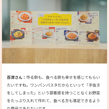
百濟さん：
作る側も、食べる側も幸せを感じてもらい
たいですね。ワンパンパスタだからといって「手抜き
をしてしまった」という罪悪感を持つことなくお野菜
をたっぷり入れて作れて、食べる方も満足できるよう
な商品でありたいです。