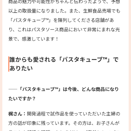
商品の魅力や可能性がちゃんと伝わったようで、予想
以上の取扱量になりました。また、生鮮食品売場でも
「パスタキューブ™︎」を陳列してくださる店舗があ
り、これはパスタソース商品において非常にまれな光
景で、感激しています！
誰からも愛される「パスタキューブ™」で
ありたい
——「パスタキューブ™︎」は今後、どんな商品になり
たいですか？
梶さん：
開発過程で試作品を使っていただいた主婦の
方の話が印象に残っています。その方は、お子さんが