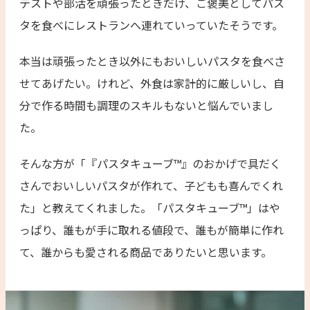
テストや部活を頑張ったときだけ、ご褒美としてパス
タを食べにレストランへ連れていっていたそうです。
本当は頑張ったとき以外にもおいしいパスタを食べさ
せてあげたい。けれど、外食は家計的に厳しいし、自
分で作る時間も調理のスキルもないと悩んでいまし
た。
そんな方が「『パスタキューブ™︎』のおかげで具だく
さんでおいしいパスタが作れて、子どもも喜んでくれ
た」と教えてくれました。「パスタキューブ™」はや
っぱり、誰もが手に取れる値段で、誰もが簡単に作れ
て、誰からも愛される商品でありたいと思います。