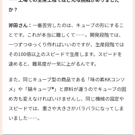
か？
斧田さん：
一番苦労したのは、キューブの形にするこ
とです。これが本当に難しくて……。開発段階では、
一つずつゆっくり作ればいいのですが、生産段階では
その100倍以上のスピードで生産します。スピードを
速めると、難易度が一気に上がるんです。
また、同じキューブ型の商品である「味の素KKコンソ
メ」や「鍋キューブ®」と原料が違うのでキューブの固
め方も変えなければいけませんし、同じ機械の設定や
スピードでは、重さや大きさがバラバラになってしま
いました……。