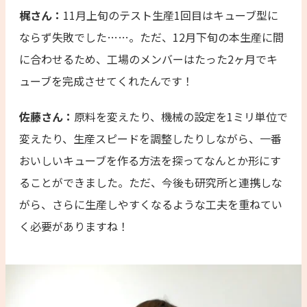
梶さん：
11月上旬のテスト生産1回目はキューブ型に
ならず失敗でした……。ただ、12月下旬の本生産に間
に合わせるため、工場のメンバーはたった2ヶ月でキ
ューブを完成させてくれたんです！
佐藤さん：
原料を変えたり、機械の設定を1ミリ単位で
変えたり、生産スピードを調整したりしながら、一番
おいしいキューブを作る方法を探ってなんとか形にす
ることができました。ただ、今後も研究所と連携しな
がら、さらに生産しやすくなるような工夫を重ねてい
く必要がありますね！