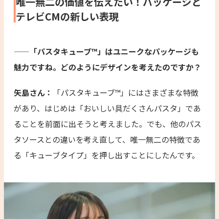
唯一無二の価値を伝えたい！パッケージと
テレビCMの新しい表現
——「パスタキューブ™」はユニークなパッケージも
魅力ですね。どのようにデザインを考えたのですか？
矢島さん：
「パスタキューブ™」にはさまざまな特徴
があり、はじめは「おいしい具だくさんパスタ」であ
ることを前面に出そうと考えました。でも、他のパス
タソースとの違いを考え直して、唯一無二の特徴であ
る「キューブタイプ」を押し出すことにしたんです。