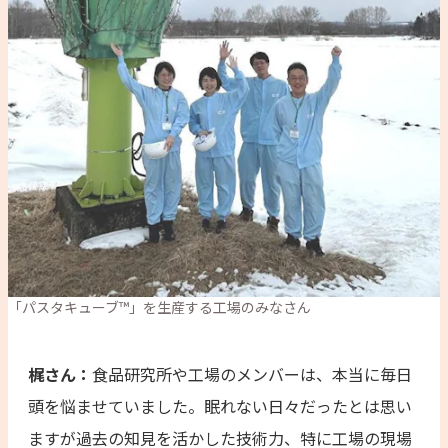
「パスタキューブ™」を生産する工場のみなさん
梶さん：
食品研究所や工場のメンバーは、本当に毎日
頭を悩ませていました。眠れない日々だったとは思い
ますが過去の知見を活かした技術力、特に工場の現場