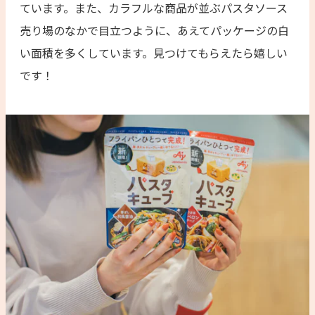
ています。また、カラフルな商品が並ぶパスタソース
売り場のなかで目立つように、あえてパッケージの白
い面積を多くしています。見つけてもらえたら嬉しい
です！