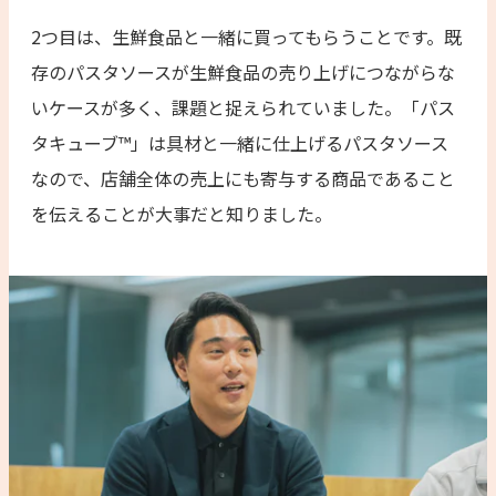
2つ目は、生鮮食品と一緒に買ってもらうことです。既
存のパスタソースが生鮮食品の売り上げにつながらな
いケースが多く、課題と捉えられていました。「パス
タキューブ™」は具材と一緒に仕上げるパスタソース
なので、店舗全体の売上にも寄与する商品であること
を伝えることが大事だと知りました。