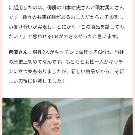
に起用したのは、俳優の山本耕史さんと磯村勇斗さん
です。数々の共演経験があるお二人だからこその楽し
い掛け合いが実現し、とにかく「この商品を試してみ
たい！」と思わせるCMができあがったと思います。
百濟さん：
男性2人がキッチンで調理するCMは、当社
の歴史上初めてなんです。もともと女性一人がキッチ
ンに立つ案もありましたが、新しい商品だからこそ新
しい表現に挑戦しました！