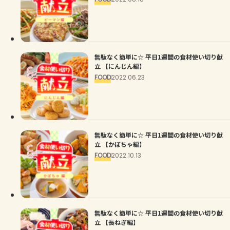
無駄なく簡単に☆ 平日1週間の食材使い切り献
立 【にんじん編】
FOOD
2022.06.23
無駄なく簡単に☆ 平日1週間の食材使い切り献
立 【かぼちゃ編】
FOOD
2022.10.13
無駄なく簡単に☆ 平日1週間の食材使い切り献
立 【長ねぎ編】