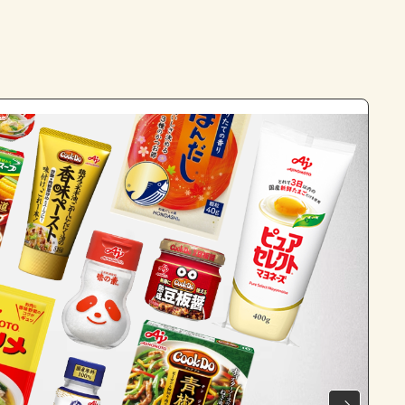
よくあるお問い合わせ
お買い物
AJINOMOTO PARK とは