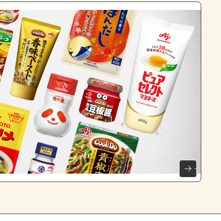
よくあるお問い合わせ
お買い物
AJINOMOTO PARK とは