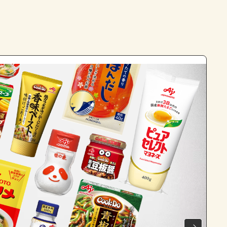
よくあるお問い合わせ
お買い物
AJINOMOTO PARK とは