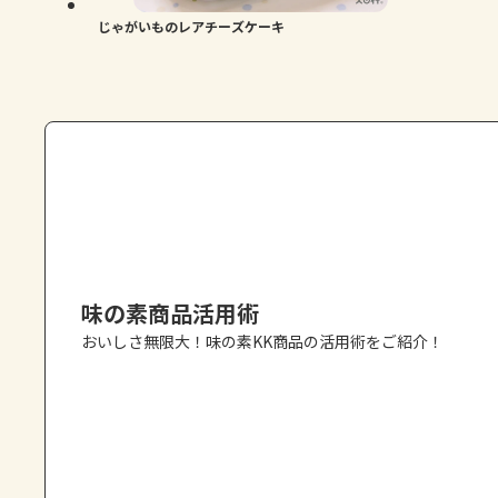
じゃがいものレアチーズケーキ
味の素商品活用術
おいしさ無限大！味の素KK商品の活用術をご紹介！