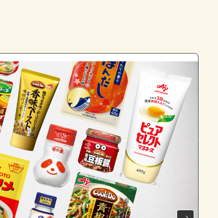
よくあるお問い合わせ
お買い物
AJINOMOTO PARK とは