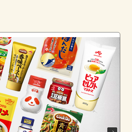
よくあるお問い合わせ
お買い物
AJINOMOTO PARK とは