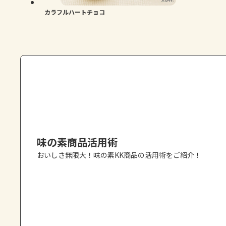
カラフルハートチョコ
味の素商品活用術
おいしさ無限大！味の素KK商品の活用術をご紹介！