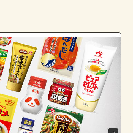
よくあるお問い合わせ
お買い物
AJINOMOTO PARK とは