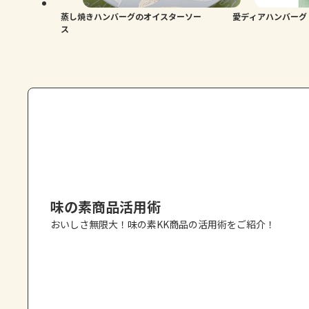
蒸し焼きハンバーグのオイスターソー
愛ディアハンバーグ
ス
味の素商品活用術
おいしさ無限大！味の素KK商品の活用術をご紹介！