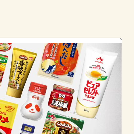
よくあるお問い合わせ
お買い物
AJINOMOTO PARK とは