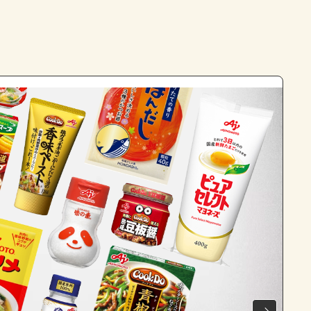
よくあるお問い合わせ
お買い物
AJINOMOTO PARK とは