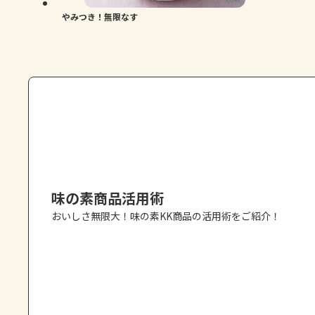
やみつき！無限なす
味の素商品活用術
おいしさ無限大！味の素KK商品の活用術をご紹介！