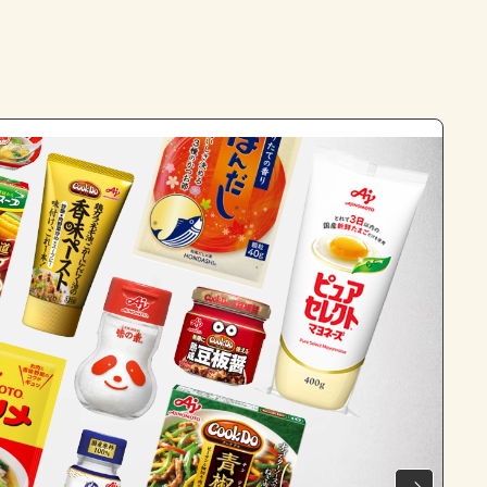
よくあるお問い合わせ
お買い物
AJINOMOTO PARK とは