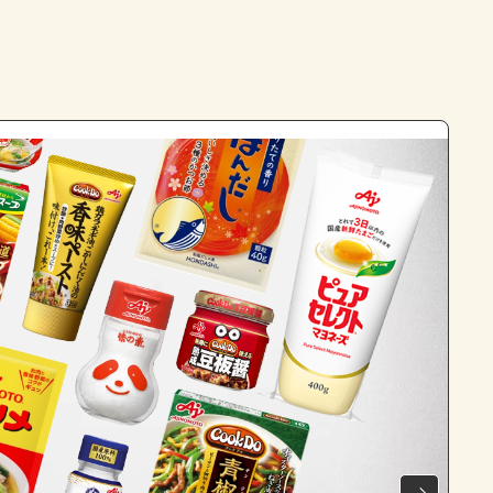
よくあるお問い合わせ
お買い物
AJINOMOTO PARK とは