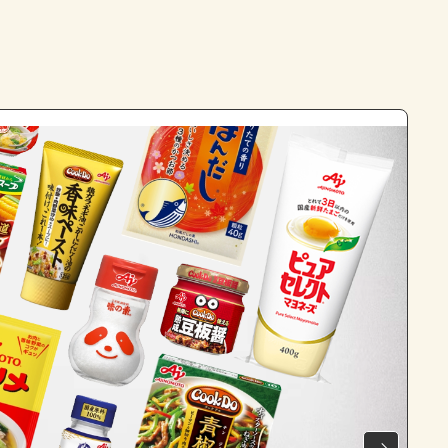
よくあるお問い合わせ
お買い物
AJINOMOTO PARK とは