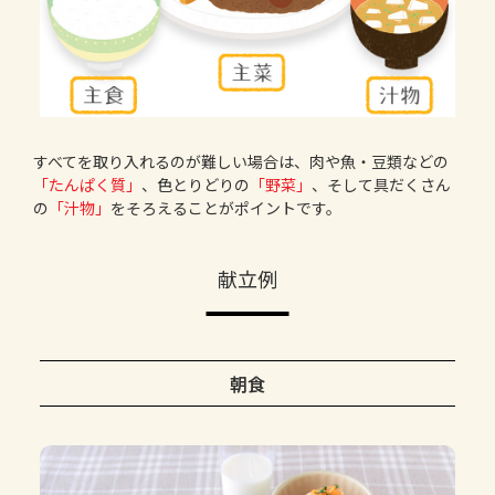
すべてを取り入れるのが難しい場合は、肉や魚・豆類などの
「たんぱく質」
、色とりどりの
「野菜」
、そして具だくさん
の
「汁物」
をそろえることがポイントです。
献立例
朝食