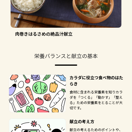
肉巻きはるさめの絶品汁献立
栄養バランスと献立の基本
カラダに役立つ食べ物のはた
らき
食材に含まれる栄養素を知りカラ
ダを「つくる」「動かす」「整え
る」ための栄養素をとることが大
切です。
献立の考え方
献立の考えるためのポイントや、