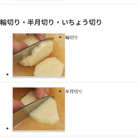
輪切り・半月切り・いちょう切り
輪切り
半月切り