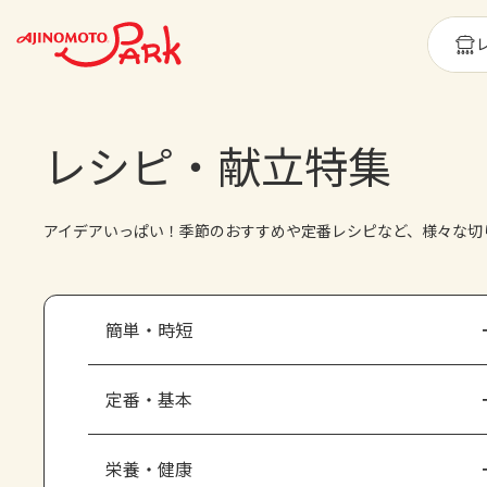
レシピ・献立特集
アイデアいっぱい！季節のおすすめや定番レシピなど、様々な切
簡単・時短
定番・基本
栄養・健康