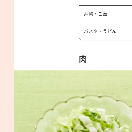
丼物・ご飯
パスタ・うどん
肉