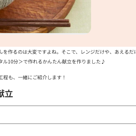
んを作るのは大変ですよね。そこで、レンジだけや、あえるだ
タル10分＞で作れるかんたん献立を作りました♪
工程も、一緒にご紹介します！
献立